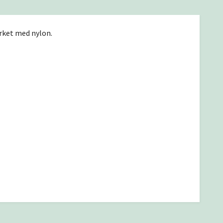
erket med nylon.