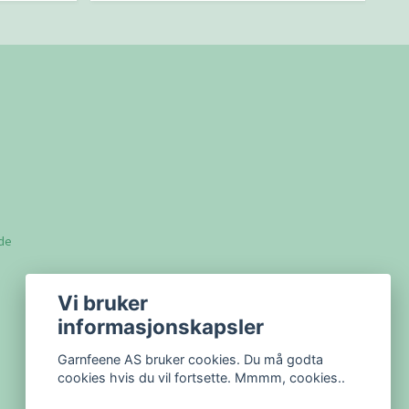
lde
Vi bruker
informasjonskapsler
Garnfeene AS bruker cookies. Du må godta
cookies hvis du vil fortsette. Mmmm, cookies..