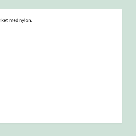
erket med nylon.