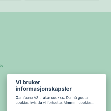
lde
Vi bruker
informasjonskapsler
Garnfeene AS bruker cookies. Du må godta
cookies hvis du vil fortsette. Mmmm, cookies..