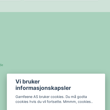
lde
Vi bruker
informasjonskapsler
Garnfeene AS bruker cookies. Du må godta
cookies hvis du vil fortsette. Mmmm, cookies..