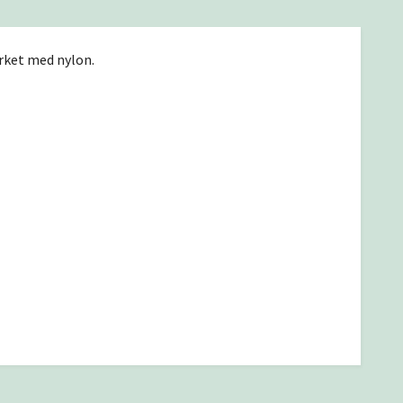
erket med nylon.