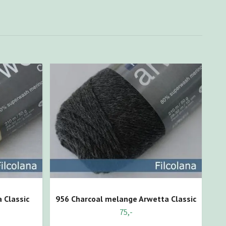
 Classic
956 Charcoal melange Arwetta Classic
75,-