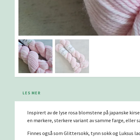
LES MER
Inspirert av de lyse rosa blomstene på japanske kirse
en mørkere, sterkere variant av samme farge, eller 
Finnes også som Glittersokk, tynn sokk og Luksus la