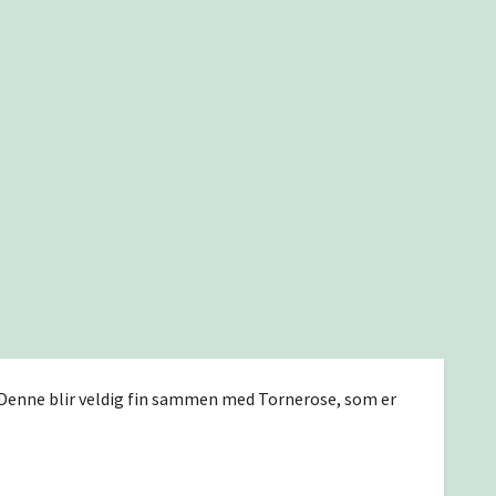
r. Denne blir veldig fin sammen med Tornerose, som er