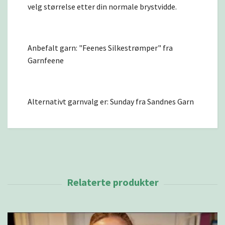
velg størrelse etter din normale brystvidde.
Anbefalt garn: "Feenes Silkestrømper" fra
Garnfeene
Alternativt garnvalg er: Sunday fra Sandnes Garn