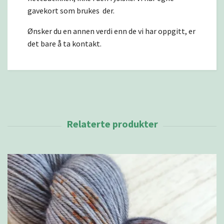
gavekort som brukes der.
Ønsker du en annen verdi enn de vi har oppgitt, er
det bare å ta kontakt.