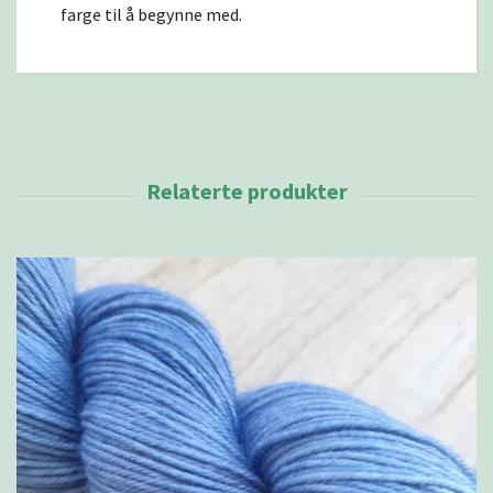
farge til å begynne med.