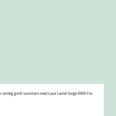
ser veldig godt sammen med Lace Lamé farge 0005 fra