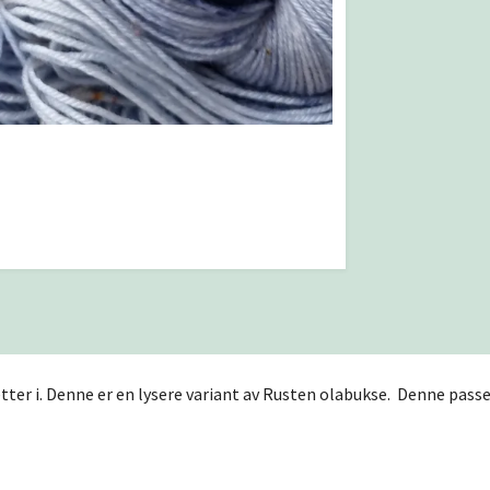
ter i. Denne er en lysere variant av Rusten olabukse. Denne pas