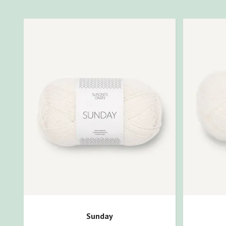
Sunday