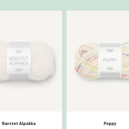
Børstet Alpakka
Poppy