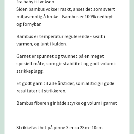
fra baby til voksen.
Siden bambus vokser raskt, anses det som svært
miljøvennlig å bruke - Bambus er 100% nedbryt-
og fornybar.
Bambus er temperatur regulerende - svalt i
varmen, og lunt i kulden.
Garnet er spunnet og tvunnet på en meget
spesiell måte, som gir stabilitet og godt volum i
strikkeplagg.
Et godt garn til alle årstider, som alltid gir gode
resultater til strikkeren.
Bambus fiberen gir både styrke og volum i garnet
Strikkefasthet på pinne 3 er ca 28m=10cm