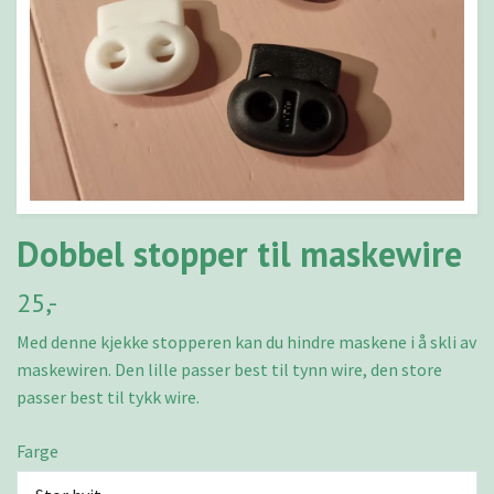
Dobbel stopper til maskewire
25,-
Med denne kjekke stopperen kan du hindre maskene i å skli av
maskewiren. Den lille passer best til tynn wire, den store
passer best til tykk wire.
Farge