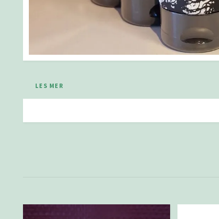
LES MER