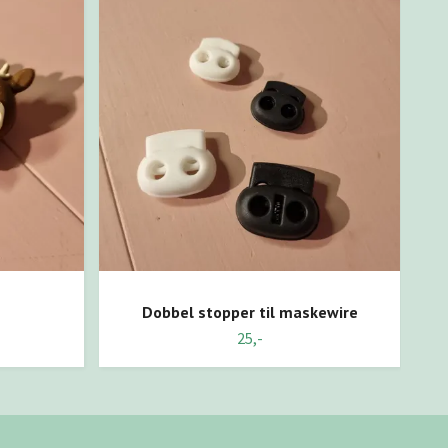
Dobbel stopper til maskewire
25,-