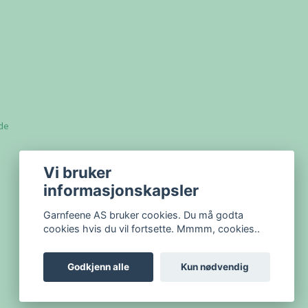
lde
Vi bruker
informasjonskapsler
Garnfeene AS bruker cookies. Du må godta
cookies hvis du vil fortsette. Mmmm, cookies..
Godkjenn alle
Kun nødvendig